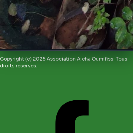
Copyright (c) 2026 Association Aicha Oumifiss. Tous
droits reserves.