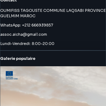
Contact
OUMIFISS TAGOUSTE COMMUNE LAQSABI PROVINCE
GUELMIM MAROC
WhatsApp: +212 666939857
assoc.aicha@gmail.com
Lundi-Vendredi: 8:00-20:00
Galerie populaire