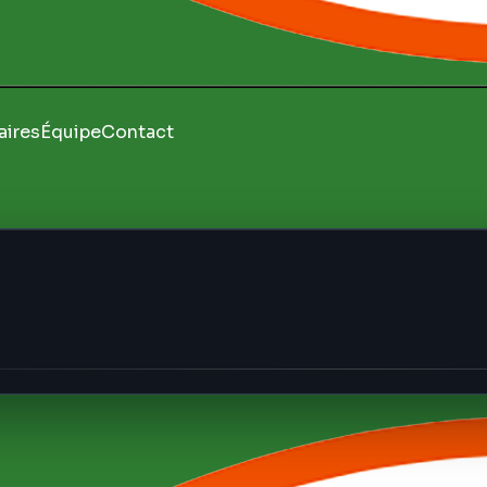
aires
Équipe
Contact