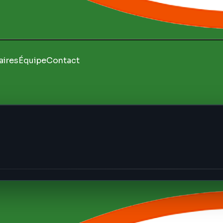
aires
Équipe
Contact