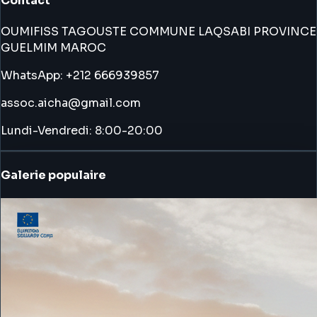
Contact
OUMIFISS TAGOUSTE COMMUNE LAQSABI PROVINCE
GUELMIM MAROC
WhatsApp: +212 666939857
assoc.aicha@gmail.com
Lundi-Vendredi: 8:00-20:00
Galerie populaire