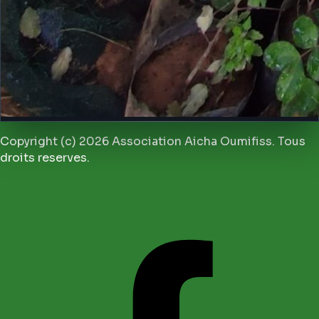
Copyright (c) 2026 Association Aicha Oumifiss. Tous
droits reserves.