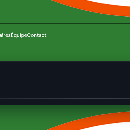
aires
Équipe
Contact