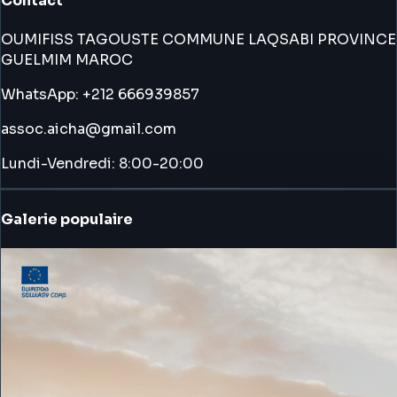
Contact
OUMIFISS TAGOUSTE COMMUNE LAQSABI PROVINCE
GUELMIM MAROC
WhatsApp: +212 666939857
assoc.aicha@gmail.com
Lundi-Vendredi: 8:00-20:00
Galerie populaire