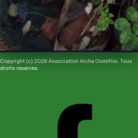
Copyright (c) 2026 Association Aicha Oumifiss. Tous
droits reserves.